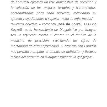
de Comitas- ofrecerá un tele diagnóstico de precisión y
la selección de las mejores terapias y tratamientos,
personalizados para cada paciente, mejorando su
eficacia y ayudándoles a superar mejor la enfermedad
”.
“
Nuestro objetivo
– comenta
José de Corral
, CEO de
Keyzell-
es la herramienta de Diagnóstico por imagen
sea un referente contra el cáncer en el ámbito de la
medicina de precisión, revirtiendo las cifras de
mortalidad de esta enfermedad. El acuerdo con Comitas
nos permitirá ampliar el ámbito de aplicación y llevarlo
a casa del paciente en cualquier lugar de la geografía
”.