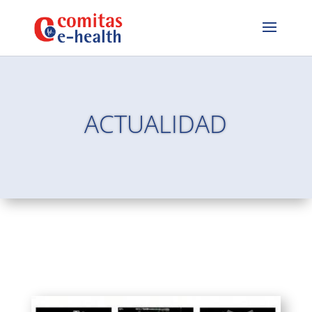
ACTUALIDAD