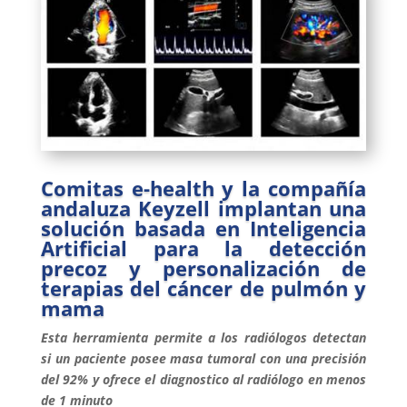
Comitas e-health y la compañía
andaluza Keyzell implantan una
solución basada en Inteligencia
Artificial para la detección
precoz y personalización de
terapias del cáncer de pulmón y
mama
Esta herramienta permite a los radiólogos detectan
si un paciente posee masa tumoral con una precisión
del 92% y ofrece el diagnostico al radiólogo en menos
de 1 minuto