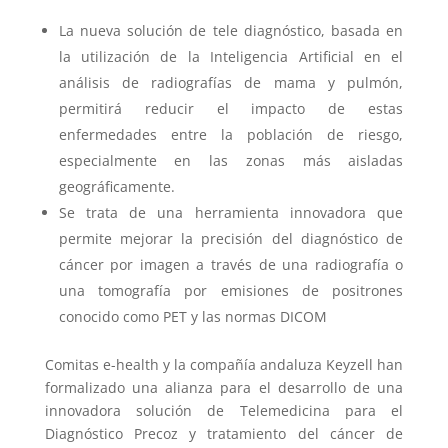
La nueva solución de tele diagnóstico, basada en
la utilización de la Inteligencia Artificial en el
análisis de radiografías de mama y pulmón,
permitirá reducir el impacto de estas
enfermedades entre la población de riesgo,
especialmente en las zonas más aisladas
geográficamente.
Se trata de una herramienta innovadora que
permite mejorar la precisión del diagnóstico de
cáncer por imagen a través de una radiografía o
una tomografía por emisiones de positrones
conocido como PET y las normas DICOM
Comitas e-health y la compañía andaluza Keyzell han
formalizado una alianza para el desarrollo de una
innovadora solución de Telemedicina para el
Diagnóstico Precoz y tratamiento del cáncer de