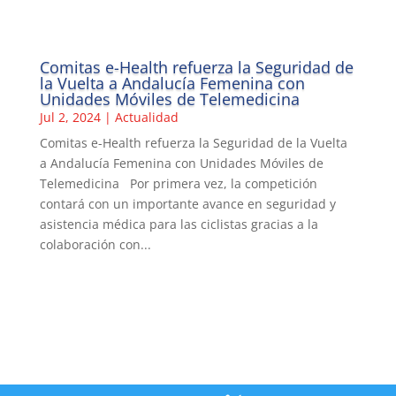
Comitas e-Health refuerza la Seguridad de
la Vuelta a Andalucía Femenina con
Unidades Móviles de Telemedicina
Jul 2, 2024
|
Actualidad
Comitas e-Health refuerza la Seguridad de la Vuelta
a Andalucía Femenina con Unidades Móviles de
Telemedicina Por primera vez, la competición
contará con un importante avance en seguridad y
asistencia médica para las ciclistas gracias a la
colaboración con...