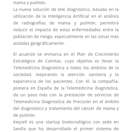
mama y pulmón.
La nueva solución de tele diagnóstico, basada en la
utilización de la Inteligencia Artificial en el análisis
de radiografías de mama y pulmón, permitirá
reducir el impacto de estas enfermedades entre la
población de riesgo, especialmente en las zonas más
aisladas geográficamente.
El acuerdo se enmarca en el Plan de Crecimiento
Estratégico de Comitas, cuyo objetivo es llevar la
Telemedicina Diagnóstica a todos los ámbitos de la
sociedad, mejorando la atención sanitaria y la
experiencia de los pacientes. Con él, la compañía,
pionera en España de la Telemedicina diagnóstica,
da un paso más con la prestación de servicios de
Telemedicina Diagnostica de Precisión en el ámbito
del diagnóstico y tratamiento del cáncer de mama y
de pulmón.
Keyzell es una startup biotecnológico con sede en
Sevilla que ha desarrollado el primer sistema de