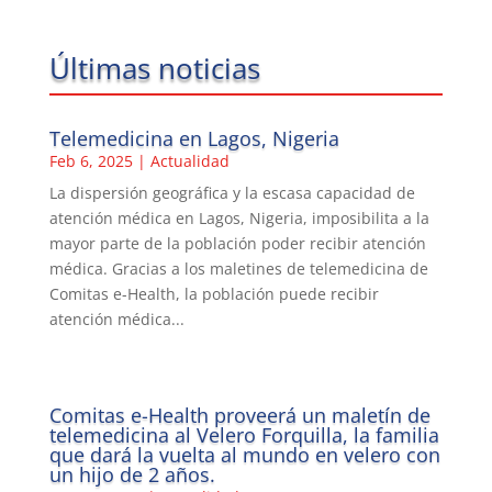
Últimas noticias
Telemedicina en Lagos, Nigeria
Feb 6, 2025
|
Actualidad
La dispersión geográfica y la escasa capacidad de
atención médica en Lagos, Nigeria, imposibilita a la
mayor parte de la población poder recibir atención
médica. Gracias a los maletines de telemedicina de
Comitas e-Health, la población puede recibir
atención médica...
Comitas e-Health proveerá un maletín de
telemedicina al Velero Forquilla, la familia
que dará la vuelta al mundo en velero con
un hijo de 2 años.