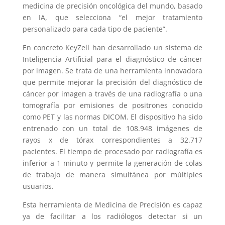
medicina de precisión oncológica del mundo, basado
en IA, que selecciona “el mejor tratamiento
personalizado para cada tipo de paciente”.
En concreto KeyZell han desarrollado un sistema de
Inteligencia Artificial para el diagnóstico de cáncer
por imagen. Se trata de una herramienta innovadora
que permite mejorar la precisión del diagnóstico de
cáncer por imagen a través de una radiografía o una
tomografía por emisiones de positrones conocido
como PET y las normas DICOM. El dispositivo ha sido
entrenado con un total de 108.948 imágenes de
rayos x de tórax correspondientes a 32.717
pacientes. El tiempo de procesado por radiografía es
inferior a 1 minuto y permite la generación de colas
de trabajo de manera simultánea por múltiples
usuarios.
Esta herramienta de Medicina de Precisión es capaz
ya de facilitar a los radiólogos detectar si un