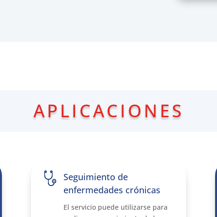
APLICACIONES
Seguimiento de
enfermedades crónicas
El servicio puede utilizarse para