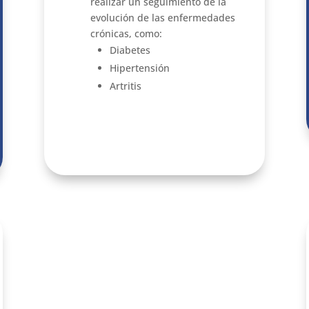
realizar un seguimiento de la
evolución de las enfermedades
crónicas, como:
Diabetes
Hipertensión
Artritis