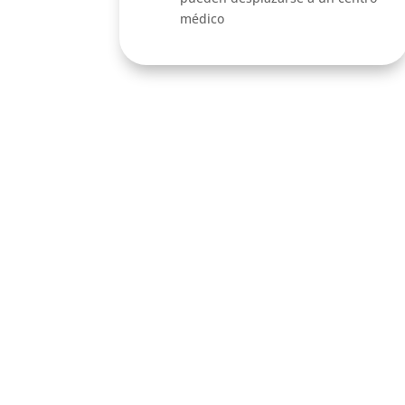
médico