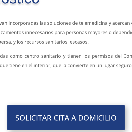
van incorporadas las soluciones de telemedicina y acercan e
azamientos innecesarios para personas mayores o dependien
ersa, y los recursos sanitarios, escasos.
das como centro sanitario y tienen los permisos del Con
ue tiene en el interior, que la convierte en un lugar seguro
SOLICITAR CITA A DOMICILIO