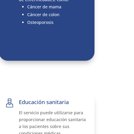
Cáncer de mama
Cáncer de colon
Osteoporosis
Educación sanitaria
El servicio puede utilizarse para
proporcionar educación sanitaria
a los pacientes sobre sus
condiciones médicas