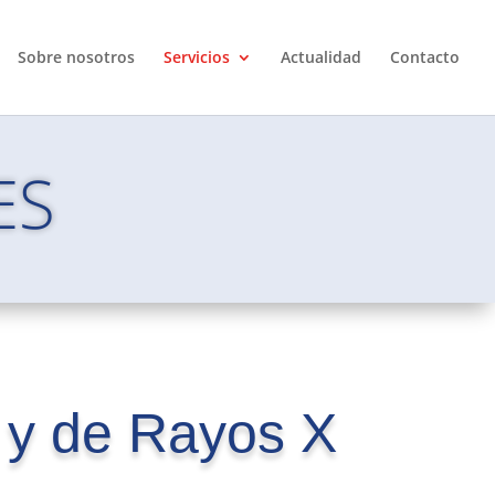
Sobre nosotros
Servicios
Actualidad
Contacto
ES
 y de Rayos X