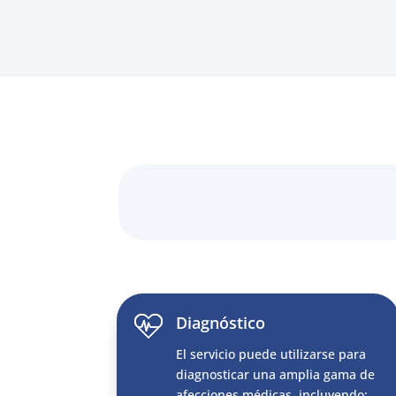
Diagnóstico
El servicio puede utilizarse para
diagnosticar una amplia gama de
afecciones médicas, incluyendo: