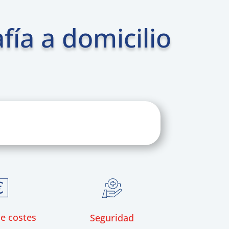
fía a domicilio
e costes
Seguridad