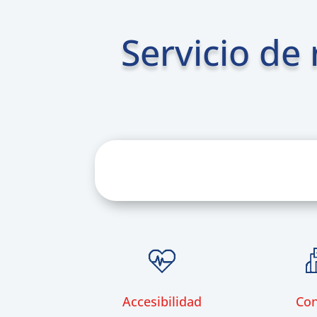
Servicio de 
Accesibilidad
Con