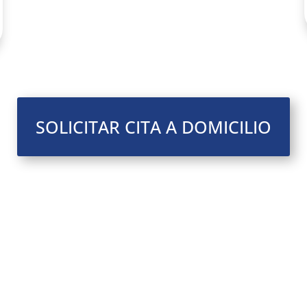
SOLICITAR CITA A DOMICILIO