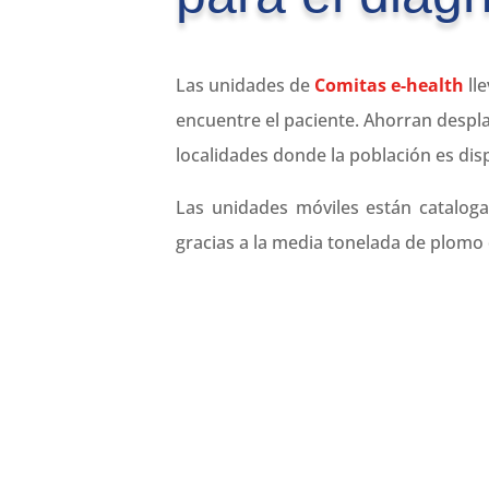
Las unidades de
Comitas e-health
lle
encuentre el paciente. Ahorran despl
localidades donde la población es disp
Las unidades móviles están cataloga
gracias a la media tonelada de plomo q