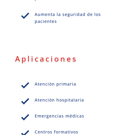
Aumenta la seguridad de los
pacientes
Aplicaciones
Atención primaria
Atención hospitalaria
Emergencias médicas
Centros formativos