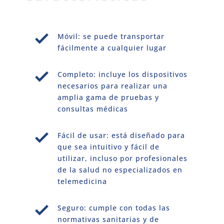
Móvil: se puede transportar
fácilmente a cualquier lugar
Completo: incluye los dispositivos
necesarios para realizar una
amplia gama de pruebas y
consultas médicas
Fácil de usar: está diseñado para
que sea intuitivo y fácil de
utilizar, incluso por profesionales
de la salud no especializados en
telemedicina
Seguro: cumple con todas las
normativas sanitarias y de