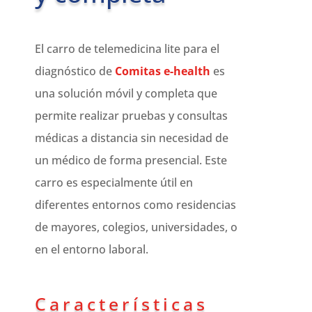
El carro de telemedicina lite para el
diagnóstico de
Comitas e-health
es
una solución móvil y completa que
permite realizar pruebas y consultas
médicas a distancia sin necesidad de
un médico de forma presencial. Este
carro es especialmente útil en
diferentes entornos como residencias
de mayores, colegios, universidades, o
en el entorno laboral.
Características