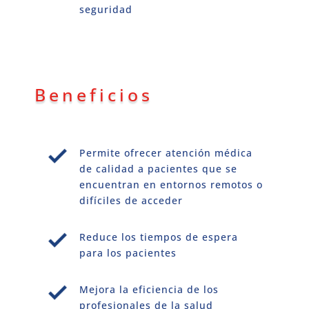
seguridad
Beneficios
Permite ofrecer atención médica
de calidad a pacientes que se
encuentran en entornos remotos o
difíciles de acceder
Reduce los tiempos de espera
para los pacientes
Mejora la eficiencia de los
profesionales de la salud