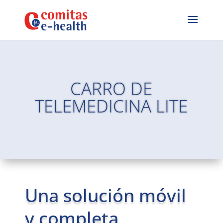
CARRO DE
TELEMEDICINA LITE
Una solución móvil
y completa