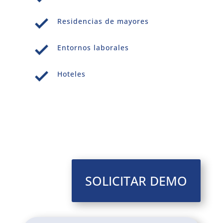
Residencias de mayores
Entornos laborales
Hoteles
SOLICITAR DEMO