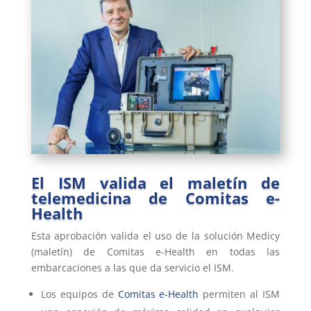
El ISM valida el maletín de
telemedicina de Comitas e-
Health
Esta aprobación valida el uso de la solución Medicy
(maletín) de Comitas e-Health en todas las
embarcaciones a las que da servicio el ISM.
Los equipos de
Comitas e-Health
permiten al ISM