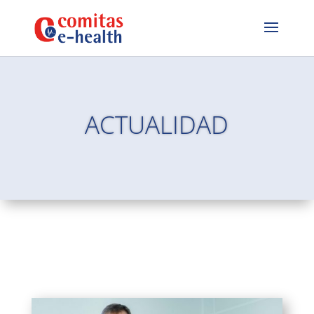
ACTUALIDAD