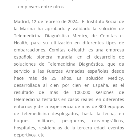
employers entre otros.
Madrid, 12 de febrero de 2024.- El Instituto Social de
la Marina ha aprobado y validado la solución de
Telemedicina Diagnóstica Medicy, de Comitas e-
Health, para su utilización en diferentes tipos de
embarcaciones. Comitas e-Health es una empresa
española pionera mundial en el desarrollo de
soluciones de Telemedicina Diagnóstica, que da
servicio a las Fuerzas Armadas españolas desde
hace más de 25 años. La solución Medicy,
desarrollada al cien por cien en España, es el
resultado de más de 100.000 sesiones de
telemedicina testadas en casos reales, en diferentes
entornos y de la experiencia de más de 300 equipos
de telemedicina desplegados, hasta la fecha, en
buques militares, pesqueros, oceanográficos,
hospitales, residencias de la tercera edad, eventos
deportivos, etc.