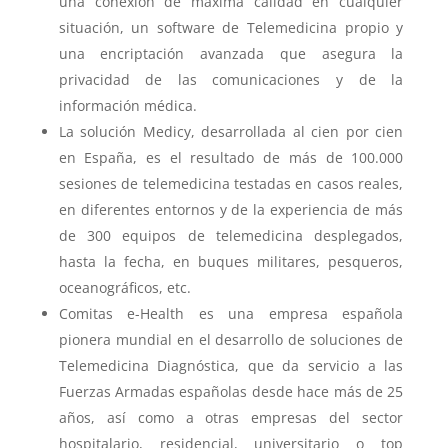
una conexión de máxima calidad en cualquier
situación, un software de Telemedicina propio y
una encriptación avanzada que asegura la
privacidad de las comunicaciones y de la
información médica.
La solución Medicy, desarrollada al cien por cien
en España, es el resultado de más de 100.000
sesiones de telemedicina testadas en casos reales,
en diferentes entornos y de la experiencia de más
de 300 equipos de telemedicina desplegados,
hasta la fecha, en buques militares, pesqueros,
oceanográficos, etc.
Comitas e-Health es una empresa española
pionera mundial en el desarrollo de soluciones de
Telemedicina Diagnóstica, que da servicio a las
Fuerzas Armadas españolas desde hace más de 25
años, así como a otras empresas del sector
hospitalario, residencial, universitario o top