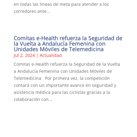
en todas las líneas de meta para atender a los
corredores ante...
Comitas e-Health refuerza la Seguridad de
la Vuelta a Andalucía Femenina con
Unidades Móviles de Telemedicina
Jul 2, 2024
|
Actualidad
Comitas e-Health refuerza la Seguridad de la Vuelta
a Andalucía Femenina con Unidades Móviles de
Telemedicina Por primera vez, la competición
contará con un importante avance en seguridad y
asistencia médica para las ciclistas gracias a la
colaboración con...