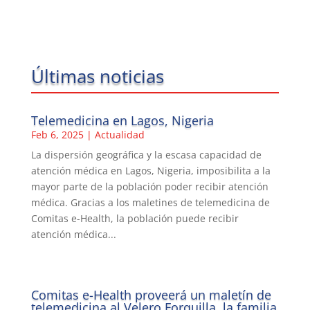
Últimas noticias
Telemedicina en Lagos, Nigeria
Feb 6, 2025
|
Actualidad
La dispersión geográfica y la escasa capacidad de
atención médica en Lagos, Nigeria, imposibilita a la
mayor parte de la población poder recibir atención
médica. Gracias a los maletines de telemedicina de
Comitas e-Health, la población puede recibir
atención médica...
Comitas e-Health proveerá un maletín de
telemedicina al Velero Forquilla, la familia