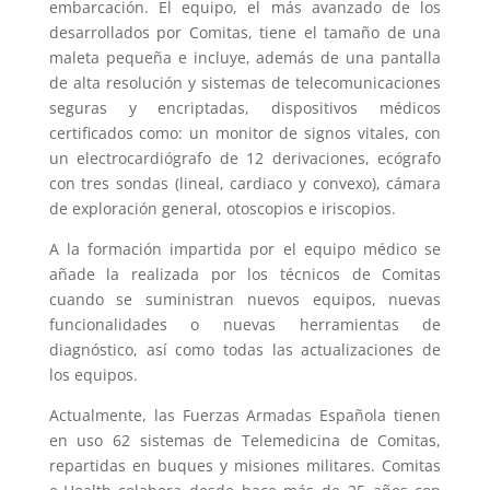
embarcación. El equipo, el más avanzado de los
desarrollados por Comitas, tiene el tamaño de una
maleta pequeña e incluye, además de una pantalla
de alta resolución y sistemas de telecomunicaciones
seguras y encriptadas, dispositivos médicos
certificados como: un monitor de signos vitales, con
un electrocardiógrafo de 12 derivaciones, ecógrafo
con tres sondas (lineal, cardiaco y convexo), cámara
de exploración general, otoscopios e iriscopios.
A la formación impartida por el equipo médico se
añade la realizada por los técnicos de Comitas
cuando se suministran nuevos equipos, nuevas
funcionalidades o nuevas herramientas de
diagnóstico, así como todas las actualizaciones de
los equipos.
Actualmente, las Fuerzas Armadas Española tienen
en uso 62 sistemas de Telemedicina de Comitas,
repartidas en buques y misiones militares. Comitas