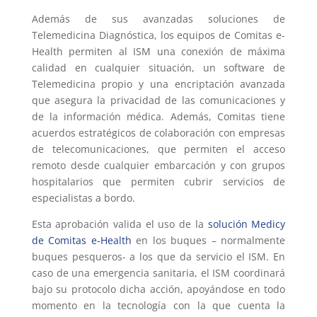
Además de sus avanzadas soluciones de
Telemedicina Diagnóstica, los equipos de Comitas e-
Health permiten al ISM una conexión de máxima
calidad en cualquier situación, un software de
Telemedicina propio y una encriptación avanzada
que asegura la privacidad de las comunicaciones y
de la información médica. Además, Comitas tiene
acuerdos estratégicos de colaboración con empresas
de telecomunicaciones, que permiten el acceso
remoto desde cualquier embarcación y con grupos
hospitalarios que permiten cubrir servicios de
especialistas a bordo.
Esta aprobación valida el uso de la
solución Medicy
de Comitas e-Health
en los buques – normalmente
buques pesqueros- a los que da servicio el ISM. En
caso de una emergencia sanitaria, el ISM coordinará
bajo su protocolo dicha acción, apoyándose en todo
momento en la tecnología con la que cuenta la