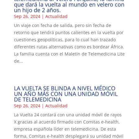
que dará la vuelta al mundo en velero con
un hijo de 2 años.
Sep 26, 2024
|
Actualidad
Un viaje con fecha de salida, pero sin fecha de
retorno que tendrá puntos calientes en la vuelta por
cuestiones geopolíticas, para lo cual han trazado
diferentes rutas alternativas como es bordear África.
La familia cuenta con el Maletín de Telemedicina Lite
de...
LA VUELTA SE BLINDA A NIVEL MÉDICO
UN AÑO MÁS CON UNA UNIDAD MÓVIL
DE TELEMEDICINA
Sep 26, 2024
|
Actualidad
La Vuelta 24 contará con una unidad móvil de rayos
X gracias al acuerdo firmado con Comitas e-health,
empresa española líder en telemedicina. De esta
forma, Comitas e-health desplegará su unidad móvil