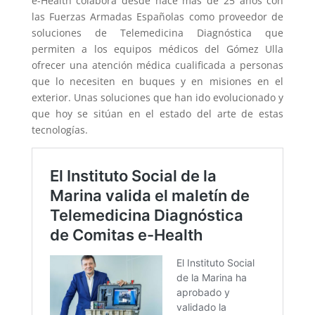
e-Health colabora desde hace más de 25 años con
las Fuerzas Armadas Españolas como proveedor de
soluciones de Telemedicina Diagnóstica que
permiten a los equipos médicos del Gómez Ulla
ofrecer una atención médica cualificada a personas
que lo necesiten en buques y en misiones en el
exterior. Unas soluciones que han ido evolucionado y
que hoy se sitúan en el estado del arte de estas
tecnologías.