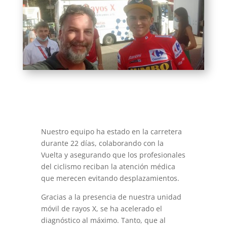
Nuestro equipo ha estado en la carretera
durante 22 días, colaborando con la
Vuelta y asegurando que los profesionales
del ciclismo reciban la atención médica
que merecen evitando desplazamientos.
Gracias a la presencia de nuestra unidad
móvil de rayos X, se ha acelerado el
diagnóstico al máximo. Tanto, que al