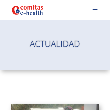
ACTUALIDAD