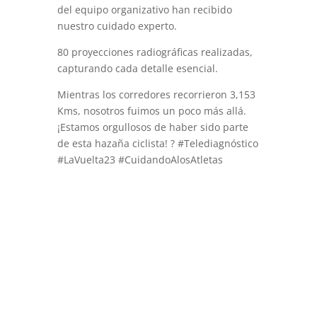
del equipo organizativo han recibido
nuestro cuidado experto.
80 proyecciones radiográficas realizadas,
capturando cada detalle esencial.
Mientras los corredores recorrieron 3,153
Kms, nosotros fuimos un poco más allá.
¡Estamos orgullosos de haber sido parte
de esta hazaña ciclista! ? #Telediagnóstico
#LaVuelta23 #CuidandoAlosAtletas