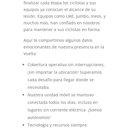
finalizar cada etapa los ciclistas y sus
equipos ya conocían el alcance de su
lesión. Equipos como UAE, Jumbo, Ineos, y
muchos más, han confiado en nosotros
para mantener a sus ciclistas en forma.
Aquí te compartimos algunos datos
emocionantes de nuestra presencia en la
Vuelta:
Cobertura operativa sin interrupciones,
¡sin importar la ubicación! Superamos
cada desafío para llegar donde se
necesitaba.
Nuestra unidad móvil se mantuvo
conectada todos los días, incluso en
lugares sin corriente eléctrica. ¡Somos
autónomos!
Tecnología y recursos siempre