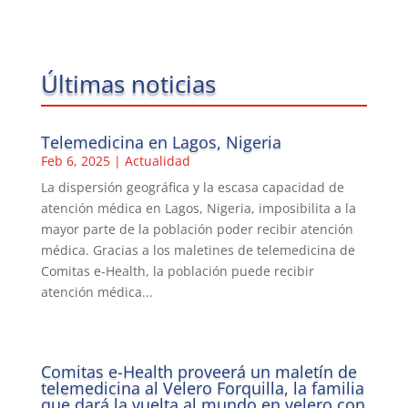
Últimas noticias
Telemedicina en Lagos, Nigeria
Feb 6, 2025
|
Actualidad
La dispersión geográfica y la escasa capacidad de
atención médica en Lagos, Nigeria, imposibilita a la
mayor parte de la población poder recibir atención
médica. Gracias a los maletines de telemedicina de
Comitas e-Health, la población puede recibir
atención médica...
Comitas e-Health proveerá un maletín de
telemedicina al Velero Forquilla, la familia
que dará la vuelta al mundo en velero con