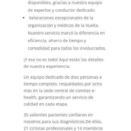
disponibles, gracias a nuestro equipo
de expertos y conductor dedicado.
Valoraciones excepcionales de la
organización y médicos de la Vuelta.
Nuestro servicio marcó la diferencia en
eficiencia, ahorro de tiempo y
comodidad para todos los involucrados.
¡Y eso no es todo! Aquí están los detalles
de nuestra experiencia:
Un equipo dedicado de diez personas a
tiempo completo, respaldados por ocho
más en la sede central de comitas e-
health, garantizando un servicio de
calidad en cada etapa.
35 valientes pacientes confiaron en
nosotros para sus diagnósticos.De ellos,
21 ciclistas profesionales y 14 miembros