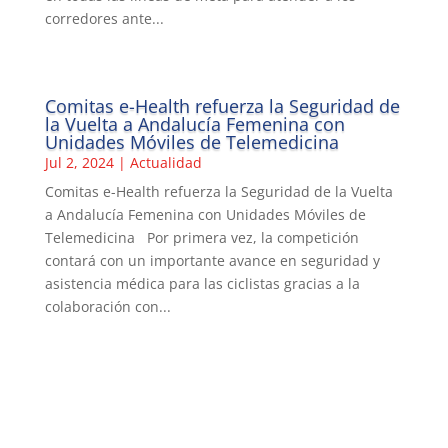
corredores ante...
Comitas e-Health refuerza la Seguridad de
la Vuelta a Andalucía Femenina con
Unidades Móviles de Telemedicina
Jul 2, 2024
|
Actualidad
Comitas e-Health refuerza la Seguridad de la Vuelta
a Andalucía Femenina con Unidades Móviles de
Telemedicina Por primera vez, la competición
contará con un importante avance en seguridad y
asistencia médica para las ciclistas gracias a la
colaboración con...