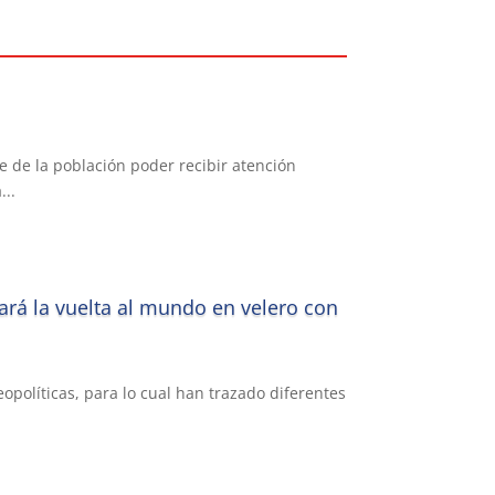
e de la población poder recibir atención
...
dará la vuelta al mundo en velero con
opolíticas, para lo cual han trazado diferentes