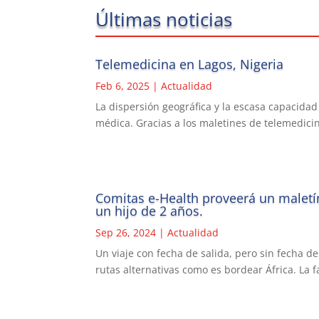
Últimas noticias
Telemedicina en Lagos, Nigeria
Feb 6, 2025
|
Actualidad
La dispersión geográfica y la escasa capacidad
médica. Gracias a los maletines de telemedicin
Comitas e-Health proveerá un maletín
un hijo de 2 años.
Sep 26, 2024
|
Actualidad
Un viaje con fecha de salida, pero sin fecha d
rutas alternativas como es bordear África. La f