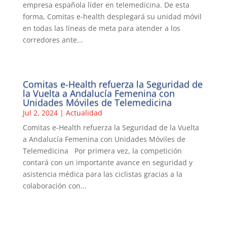
empresa española líder en telemedicina. De esta
forma, Comitas e-health desplegará su unidad móvil
en todas las líneas de meta para atender a los
corredores ante...
Comitas e-Health refuerza la Seguridad de
la Vuelta a Andalucía Femenina con
Unidades Móviles de Telemedicina
Jul 2, 2024
|
Actualidad
Comitas e-Health refuerza la Seguridad de la Vuelta
a Andalucía Femenina con Unidades Móviles de
Telemedicina Por primera vez, la competición
contará con un importante avance en seguridad y
asistencia médica para las ciclistas gracias a la
colaboración con...