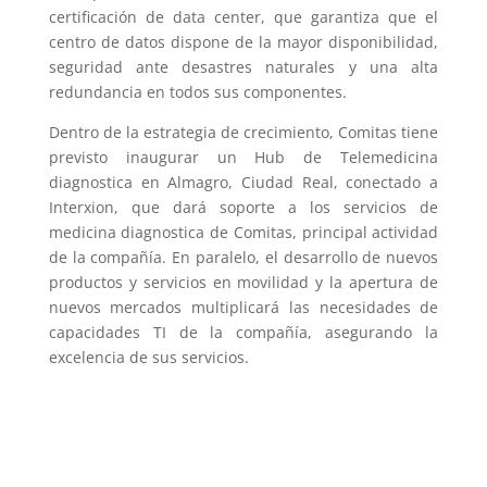
certificación de data center, que garantiza que el
centro de datos dispone de la mayor disponibilidad,
seguridad ante desastres naturales y una alta
redundancia en todos sus componentes.
Dentro de la estrategia de crecimiento, Comitas tiene
previsto inaugurar un Hub de Telemedicina
diagnostica en Almagro, Ciudad Real, conectado a
Interxion, que dará soporte a los servicios de
medicina diagnostica de Comitas, principal actividad
de la compañía. En paralelo, el desarrollo de nuevos
productos y servicios en movilidad y la apertura de
nuevos mercados multiplicará las necesidades de
capacidades TI de la compañía, asegurando la
excelencia de sus servicios.