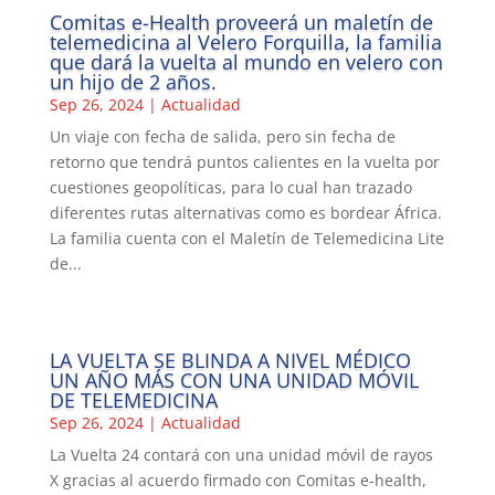
Comitas e-Health proveerá un maletín de
telemedicina al Velero Forquilla, la familia
que dará la vuelta al mundo en velero con
un hijo de 2 años.
Sep 26, 2024
|
Actualidad
Un viaje con fecha de salida, pero sin fecha de
retorno que tendrá puntos calientes en la vuelta por
cuestiones geopolíticas, para lo cual han trazado
diferentes rutas alternativas como es bordear África.
La familia cuenta con el Maletín de Telemedicina Lite
de...
LA VUELTA SE BLINDA A NIVEL MÉDICO
UN AÑO MÁS CON UNA UNIDAD MÓVIL
DE TELEMEDICINA
Sep 26, 2024
|
Actualidad
La Vuelta 24 contará con una unidad móvil de rayos
X gracias al acuerdo firmado con Comitas e-health,