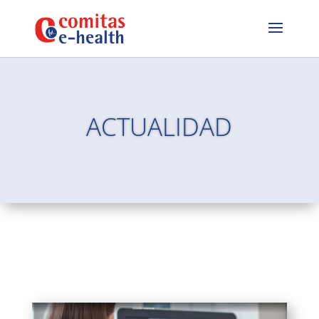
ACTUALIDAD