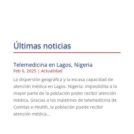
Últimas noticias
Telemedicina en Lagos, Nigeria
Feb 6, 2025
|
Actualidad
La dispersión geográfica y la escasa capacidad de
atención médica en Lagos, Nigeria, imposibilita a la
mayor parte de la población poder recibir atención
médica. Gracias a los maletines de telemedicina de
Comitas e-Health, la población puede recibir
atención médica...