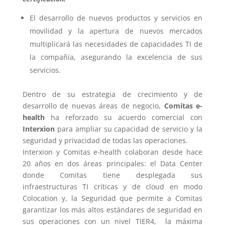
El desarrollo de nuevos productos y servicios en
movilidad y la apertura de nuevos mercados
multiplicará las necesidades de capacidades TI de
la compañía, asegurando la excelencia de sus
servicios.
Dentro de su estrategia de crecimiento y de
desarrollo de nuevas áreas de negocio,
Comitas e-
health
ha reforzado su acuerdo comercial con
Interxion
para ampliar su capacidad de servicio y la
seguridad y privacidad de todas las operaciones.
Interxion y Comitas e-health colaboran desde hace
20 años en dos áreas principales: el Data Center
donde Comitas tiene desplegada sus
infraestructuras TI críticas y de cloud en modo
Colocation y, la Seguridad que permite a Comitas
garantizar los más altos estándares de seguridad en
sus operaciones con un nivel TIER4, la máxima