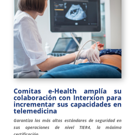
Comitas e-Health amplía su
colaboración con Interxion para
incrementar sus capacidades en
telemedicina
Garantiza los más altos estándares de seguridad en
sus operaciones de nivel TIER4, la máxima
certificación.