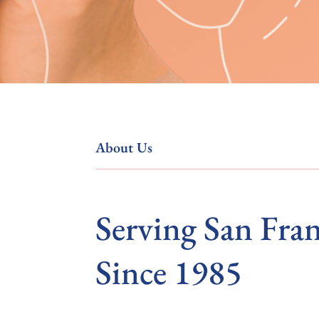
About Us
Serving San Fran
Since 1985