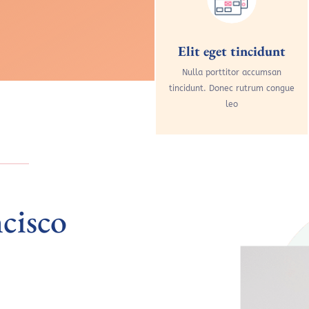
Elit eget tincidunt
Nulla porttitor accumsan
tincidunt. Donec rutrum congue
leo
cisco