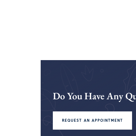
Do You Have Any Qu
REQUEST AN APPOINTMENT