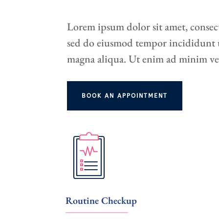
Lorem ipsum dolor sit amet, consect
sed do eiusmod tempor incididunt u
magna aliqua. Ut enim ad minim ve
BOOK AN APPOINTMENT
Routine Checkup