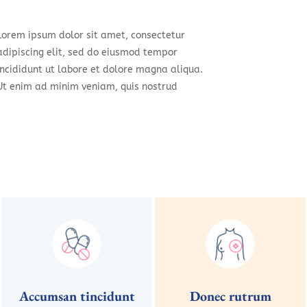
Lorem ipsum dolor sit amet, consectetur
adipiscing elit, sed do eiusmod tempor
incididunt ut labore et dolore magna aliqua.
Ut enim ad minim veniam, quis nostrud
Accumsan tincidunt
Donec rutrum