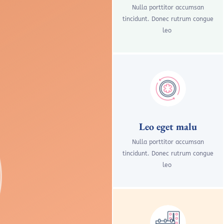
Nulla porttitor accumsan
tincidunt. Donec rutrum congue
leo
Leo eget malu
Nulla porttitor accumsan
tincidunt. Donec rutrum congue
leo