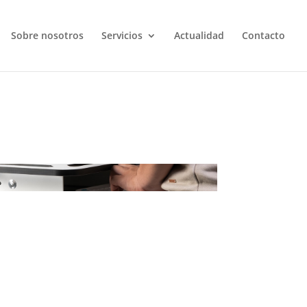
Sobre nosotros
Servicios
Actualidad
Contacto