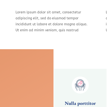
Lorem ipsum dolor sit amet, consectetur
adipiscing elit, sed do eiusmod tempor
incididunt ut labore et dolore magna aliqua.
Ut enim ad minim veniam, quis nostrud
Nulla porttitor