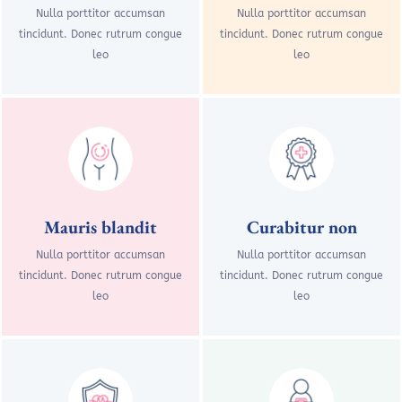
Nulla porttitor accumsan
Nulla porttitor accumsan
tincidunt. Donec rutrum congue
tincidunt. Donec rutrum congue
leo
leo
Mauris blandit
Curabitur non
Nulla porttitor accumsan
Nulla porttitor accumsan
tincidunt. Donec rutrum congue
tincidunt. Donec rutrum congue
leo
leo