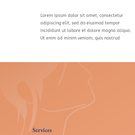
Lorem ipsum dolor sit amet, consectetur
adipiscing elit, sed do eiusmod tempor
incididunt ut labore et dolore magna aliqua.
Ut enim ad minim veniam, quis nostrud
Services