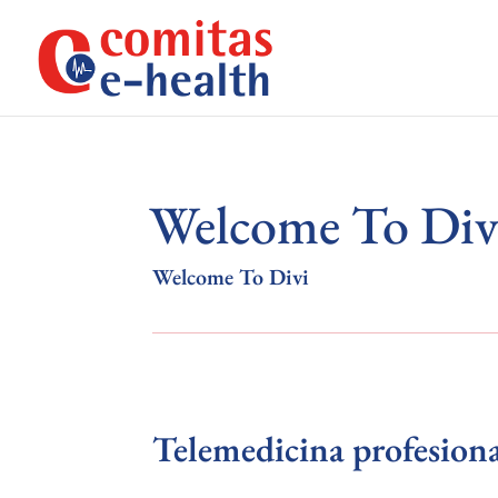
Welcome To Div
Welcome To Divi
Telemedicina profesiona