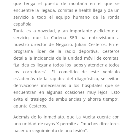
que tenga el puerto de montaña en el que se
encuentre la llegada, comitas e-health llega y da un
servicio a todo el equipo humano de la ronda
española.
Tanta es la novedad, y tan importante y eficiente el
servicio, que la Cadena SER ha entrevistado a
nuestro director de Negocio, Julián Cesteros. En el
programa líder de la radio deportiva, Cesteros
detalla la incidencia de la unidad móvil de comitas:
“La idea es llegar a todos los lados y atender a todos
los corredores”. El cometido de este vehículo
es“además de la rapidez del diagnóstico, se evitan
derivaciones innecesarias a los hospitales que se
encuentran en algunas ocasiones muy lejos. Esto
evita el trasiego de ambulancias y ahorra tiempo”,
apunta Cesteros.
Además de lo inmediato, que La Vuelta cuente con
una unidad de rayos X permite a “muchos directores
hacer un seguimiento de una lesión”.