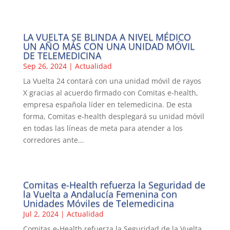
LA VUELTA SE BLINDA A NIVEL MÉDICO
UN AÑO MÁS CON UNA UNIDAD MÓVIL
DE TELEMEDICINA
Sep 26, 2024
|
Actualidad
La Vuelta 24 contará con una unidad móvil de rayos
X gracias al acuerdo firmado con Comitas e-health,
empresa española líder en telemedicina. De esta
forma, Comitas e-health desplegará su unidad móvil
en todas las líneas de meta para atender a los
corredores ante...
Comitas e-Health refuerza la Seguridad de
la Vuelta a Andalucía Femenina con
Unidades Móviles de Telemedicina
Jul 2, 2024
|
Actualidad
Comitas e-Health refuerza la Seguridad de la Vuelta