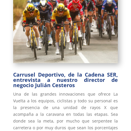
Carrusel Deportivo, de la Cadena SER,
entrevista a nuestro director de
negocio Julián Cesteros
Una de las grandes innovaciones que ofrece La
Vuelta a los equipos, ciclistas y todo su personal es
la presencia de una unidad de rayos X que
acompaña a la caravana en todas las etapas. Sea
donde sea la meta, por mucho que serpentee la
carretera o por muy duros que sean los porcentajes