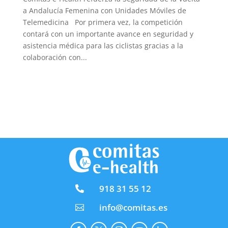
a Andalucía Femenina con Unidades Móviles de
Telemedicina Por primera vez, la competición
contará con un importante avance en seguridad y
asistencia médica para las ciclistas gracias a la
colaboración con...
918 31 55 12

info@comitas.es
