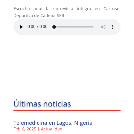
Escucha aquí la entrevista íntegra en Carrusel
Deportivo de Cadena SER.
Últimas noticias
Telemedicina en Lagos, Nigeria
Feb 6, 2025
|
Actualidad