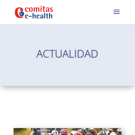
ACTUALIDAD