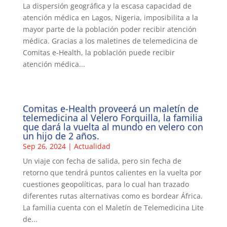
La dispersión geográfica y la escasa capacidad de
atención médica en Lagos, Nigeria, imposibilita a la
mayor parte de la población poder recibir atención
médica. Gracias a los maletines de telemedicina de
Comitas e-Health, la población puede recibir
atención médica...
Comitas e-Health proveerá un maletín de
telemedicina al Velero Forquilla, la familia
que dará la vuelta al mundo en velero con
un hijo de 2 años.
Sep 26, 2024
|
Actualidad
Un viaje con fecha de salida, pero sin fecha de
retorno que tendrá puntos calientes en la vuelta por
cuestiones geopolíticas, para lo cual han trazado
diferentes rutas alternativas como es bordear África.
La familia cuenta con el Maletín de Telemedicina Lite
de...