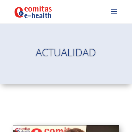
ACTUALIDAD