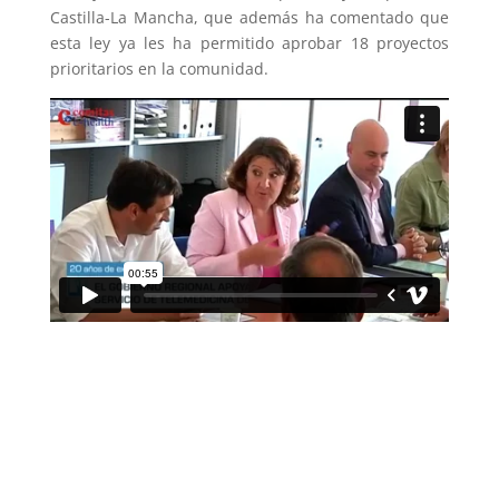
Castilla-La Mancha, que además ha comentado que
esta ley ya les ha permitido aprobar 18 proyectos
prioritarios en la comunidad.