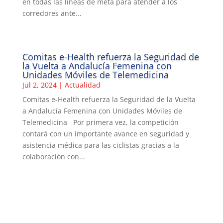
en todas las líneas de meta para atender a los
corredores ante...
Comitas e-Health refuerza la Seguridad de
la Vuelta a Andalucía Femenina con
Unidades Móviles de Telemedicina
Jul 2, 2024
|
Actualidad
Comitas e-Health refuerza la Seguridad de la Vuelta
a Andalucía Femenina con Unidades Móviles de
Telemedicina Por primera vez, la competición
contará con un importante avance en seguridad y
asistencia médica para las ciclistas gracias a la
colaboración con...