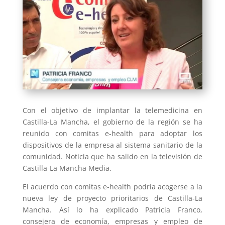
Con el objetivo de implantar la telemedicina en
Castilla-La Mancha, el gobierno de la región se ha
reunido con comitas e-health para adoptar los
dispositivos de la empresa al sistema sanitario de la
comunidad. Noticia que ha salido en la televisión de
Castilla-La Mancha Media.
El acuerdo con comitas e-health podría acogerse a la
nueva ley de proyecto prioritarios de Castilla-La
Mancha. Así lo ha explicado Patricia Franco,
consejera de economía, empresas y empleo de