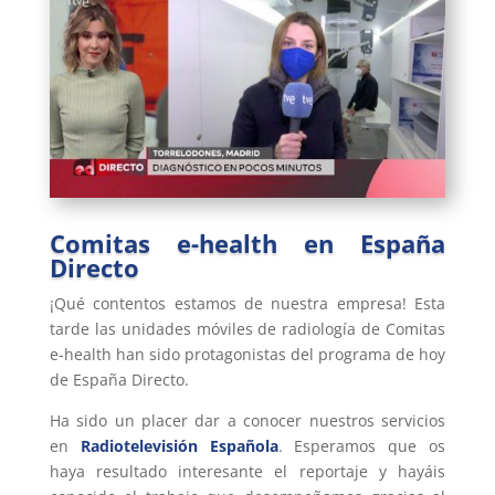
Comitas e-health en España
Directo
¡Qué contentos estamos de nuestra empresa! Esta
tarde las unidades móviles de radiología de Comitas
e-health han sido protagonistas del programa de hoy
de España Directo.
Ha sido un placer dar a conocer nuestros servicios
en
Radiotelevisión Española
. Esperamos que os
haya resultado interesante el reportaje y hayáis