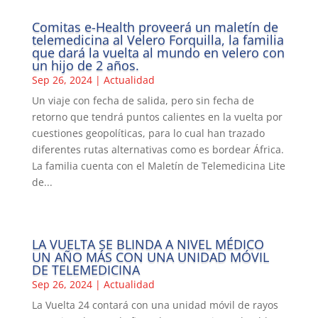
Comitas e-Health proveerá un maletín de
telemedicina al Velero Forquilla, la familia
que dará la vuelta al mundo en velero con
un hijo de 2 años.
Sep 26, 2024
|
Actualidad
Un viaje con fecha de salida, pero sin fecha de
retorno que tendrá puntos calientes en la vuelta por
cuestiones geopolíticas, para lo cual han trazado
diferentes rutas alternativas como es bordear África.
La familia cuenta con el Maletín de Telemedicina Lite
de...
LA VUELTA SE BLINDA A NIVEL MÉDICO
UN AÑO MÁS CON UNA UNIDAD MÓVIL
DE TELEMEDICINA
Sep 26, 2024
|
Actualidad
La Vuelta 24 contará con una unidad móvil de rayos