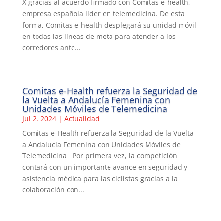
X gracias al acuerdo firmado con Comitas e-health,
empresa española líder en telemedicina. De esta
forma, Comitas e-health desplegará su unidad móvil
en todas las líneas de meta para atender a los
corredores ante...
Comitas e-Health refuerza la Seguridad de
la Vuelta a Andalucía Femenina con
Unidades Móviles de Telemedicina
Jul 2, 2024
|
Actualidad
Comitas e-Health refuerza la Seguridad de la Vuelta
a Andalucía Femenina con Unidades Móviles de
Telemedicina Por primera vez, la competición
contará con un importante avance en seguridad y
asistencia médica para las ciclistas gracias a la
colaboración con...