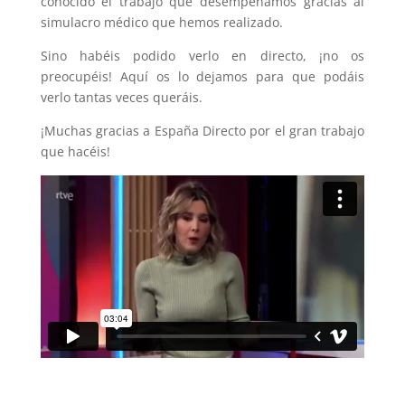
conocido el trabajo que desempeñamos gracias al
simulacro médico que hemos realizado.
Sino habéis podido verlo en directo, ¡no os
preocupéis! Aquí os lo dejamos para que podáis
verlo tantas veces queráis.
¡Muchas gracias a España Directo por el gran trabajo
que hacéis!