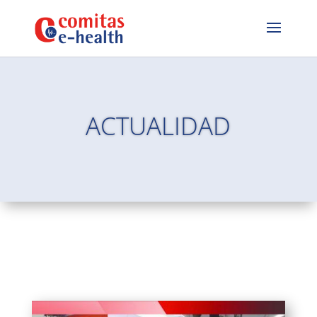
ACTUALIDAD