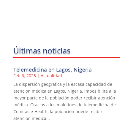
Últimas noticias
Telemedicina en Lagos, Nigeria
Feb 6, 2025
|
Actualidad
La dispersión geográfica y la escasa capacidad de
atención médica en Lagos, Nigeria, imposibilita a la
mayor parte de la población poder recibir atención
médica. Gracias a los maletines de telemedicina de
Comitas e-Health, la población puede recibir
atención médica...